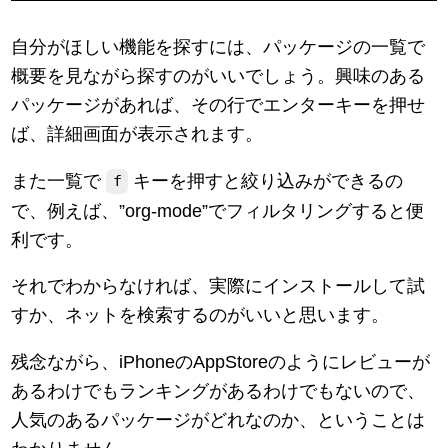
自分がほしい機能を探すには、パッケージの一覧で
概要を見ながら探すのがいいでしょう。興味のある
パッケージがあれば、その行でエンターキーを押せ
ば、詳細画面が表示されます。
また一覧で
キーを押すと絞り込みができるの
f
で、例えば、”org-mode”でフィルタリングすると便
利です。
それでわからなければ、実際にインストールして試
すか、ネットを検索するのがいいと思います。
残念ながら、iPhoneのAppStoreのようにレビューが
あるわけでもランキングがあるわけでもないので、
人気のあるパッケージがどれなのか、ということは