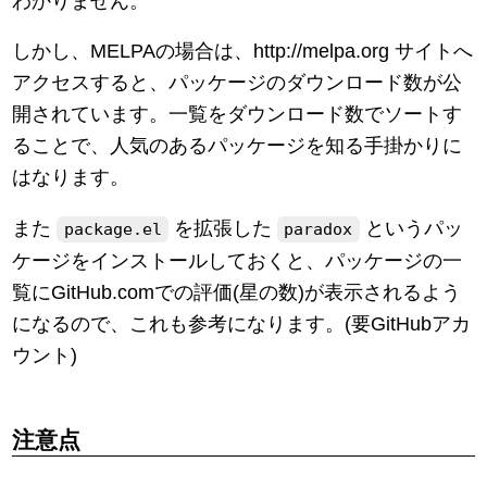
わかりません。
しかし、MELPAの場合は、http://melpa.org サイトへ
アクセスすると、パッケージのダウンロード数が公
開されています。一覧をダウンロード数でソートす
ることで、人気のあるパッケージを知る手掛かりに
はなります。
また
を拡張した
というパッ
package.el
paradox
ケージをインストールしておくと、パッケージの一
覧にGitHub.comでの評価(星の数)が表示されるよう
になるので、これも参考になります。(要GitHubアカ
ウント)
注意点