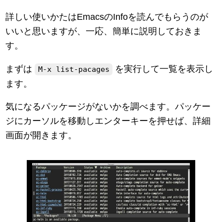
詳しい使いかたはEmacsのInfoを読んでもらうのが
いいと思いますが、一応、簡単に説明しておきま
す。
まずは
を実行して一覧を表示し
M-x list-pacages
ます。
気になるパッケージがないかを調べます。パッケー
ジにカーソルを移動しエンターキーを押せば、詳細
画面が開きます。