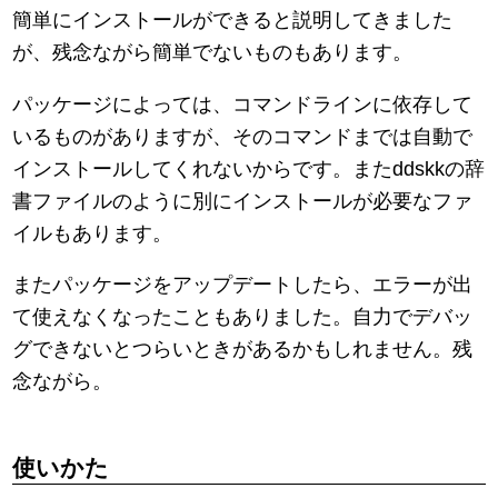
簡単にインストールができると説明してきました
が、残念ながら簡単でないものもあります。
パッケージによっては、コマンドラインに依存して
いるものがありますが、そのコマンドまでは自動で
インストールしてくれないからです。またddskkの辞
書ファイルのように別にインストールが必要なファ
イルもあります。
またパッケージをアップデートしたら、エラーが出
て使えなくなったこともありました。自力でデバッ
グできないとつらいときがあるかもしれません。残
念ながら。
使いかた