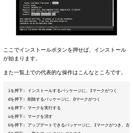
ここでインストールボタンを押せば、インストール
が始まります。
また一覧上での代表的な操作はこんなところです。
iを押下: インストールするパッケージに、Iマークがつく

dを押下: 削除するパッケージに、Dマークがつく

xを押下: マークを実行する

uを押下: マークを消す

Uを押下: アップデートできるパッケージに、Iマークがつき、古い