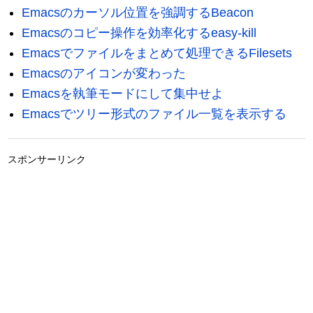
Emacsのカーソル位置を強調するBeacon
Emacsのコピー操作を効率化するeasy-kill
Emacsでファイルをまとめて処理できるFilesets
Emacsのアイコンが変わった
Emacsを執筆モードにして集中せよ
Emacsでツリー形式のファイル一覧を表示する
スポンサーリンク