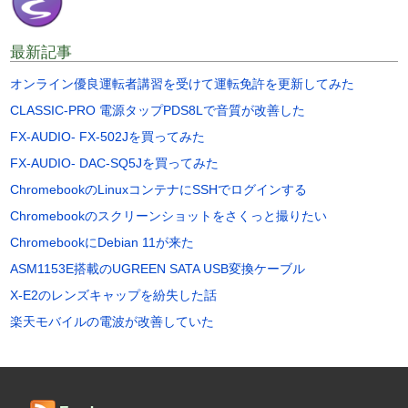
最新記事
オンライン優良運転者講習を受けて運転免許を更新してみた
CLASSIC-PRO 電源タップPDS8Lで音質が改善した
FX-AUDIO- FX-502Jを買ってみた
FX-AUDIO- DAC-SQ5Jを買ってみた
ChromebookのLinuxコンテナにSSHでログインする
Chromebookのスクリーンショットをさくっと撮りたい
ChromebookにDebian 11が来た
ASM1153E搭載のUGREEN SATA USB変換ケーブル
X-E2のレンズキャップを紛失した話
楽天モバイルの電波が改善していた