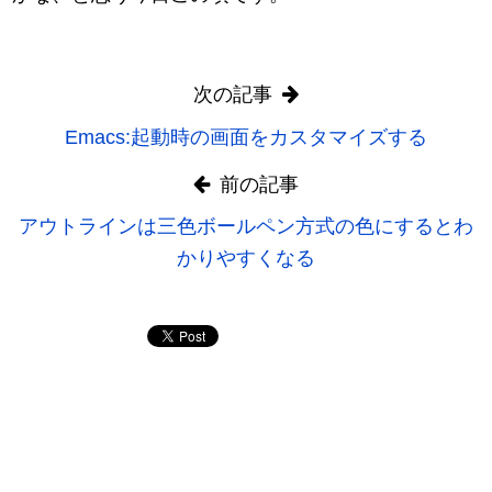
次の記事
Emacs:起動時の画面をカスタマイズする
前の記事
アウトラインは三色ボールペン方式の色にするとわ
かりやすくなる