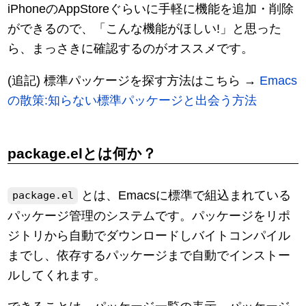
iPhoneのAppStoreぐらいに手軽に機能を追加・削除
ができるので、「こんな機能がほしい!」と思った
ら、まっさきに確認するのがオススメです。
(追記) 標準パッケージを探す方法はこちら →
Emacs
の散策:知らない標準パッケージと出会う方法
package.elとは何か？
とは、Emacsに標準で組込まれている
package.el
パッケージ管理のシステムです。パッケージをリポ
ジトリから自動でダウンロードしバイトコンパイル
までし、依存するパッケージまで自動でインストー
ルしてくれます。