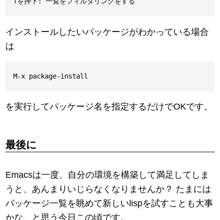
インストールしたいパッケージがわかっている場合
は
を実行してパッケージ名を指定するだけでOKです。
最後に
Emacsは一度、自分の環境を構築して満足してしま
うと、あんまりいじらなくなりませんか？ たまには
パッケージ一覧を眺めて新しいlispを試すことも大事
かな、と思う今日この頃です。