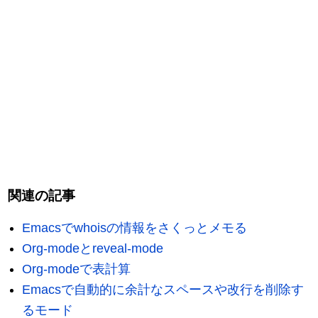
関連の記事
Emacsでwhoisの情報をさくっとメモる
Org-modeとreveal-mode
Org-modeで表計算
Emacsで自動的に余計なスペースや改行を削除す
るモード