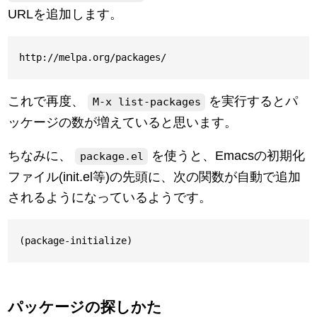
URLを追加します。
これで再度、
を実行するとパ
M-x list-packages
ッケージの数が増えていると思います。
ちなみに、
を使うと、Emacsの初期化
package.el
ファイル(init.el等)の先頭に、次の関数が自動で追加
されるようになっているようです。
パッケージの探しかた