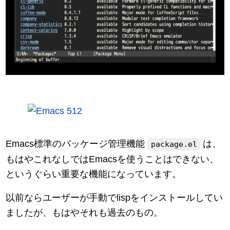
Emacs標準のパッケージ管理機能
は、
package.el
もはやこれなしではEmacsを使うことはできない、
というぐらい重要な機能になっています。
以前ならユーザーが手動でlispをインストールしてい
ましたが、もはやそれも過去のもの。