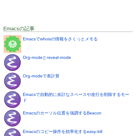
Emacsの記事
Emacsでwhoisの情報をさくっとメモる
Org-modeとreveal-mode
Org-modeで表計算
Emacsで自動的に余計なスペースや改行を削除するモー
ド
Emacsのカーソル位置を強調するBeacon
Emacsのコピー操作を効率化するeasy-kill