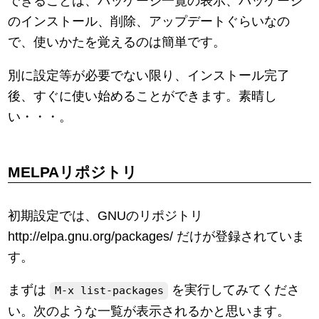
できることは、パッケージ一覧の表示、パッケージ
のインストール、削除、アップデートぐらいなの
で、使いかたを覚えるのは簡単です。
別に設定等が必要でない限り、インストール完了
後、すぐに使い始めることができます。素晴し
い・・・。
MELPAリポジトリ
初期設定では、GNUのリポジトリ
http://elpa.gnu.org/packages/ だけが登録されていま
す。
まずは
を実行してみてくださ
M-x list-packages
い。次のような一覧が表示されるかと思います。