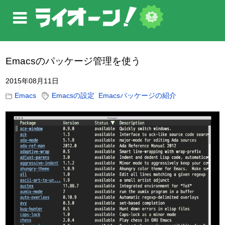
Emacsのパッケージ管理を使う
2015年08月11日
Emacs
Emacsの設定
Emacsパッケージの紹介