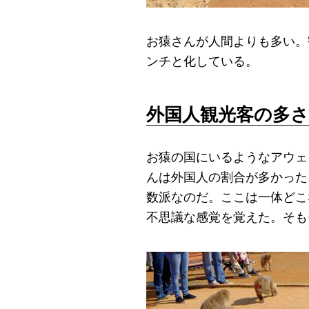
お猿さんが人間よりも多い。
ンチと化している。
外国人観光客の多
お猿の国にいるようなアウェ
んは外国人の割合が多かった
数派なのだ。ここは一体どこ
不思議な感覚を覚えた。そも