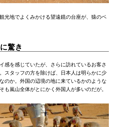
観光地でよくみかける望遠鏡の台座が、猿のベ
さに驚き
イ感を感じていたが、さらに訪れているお客さ
。スタッフの方を除けば、日本人は明らかに少
なのか。外国の辺境の地に来ているかのような
そも嵐山全体がとにかく外国人が多いのだが。