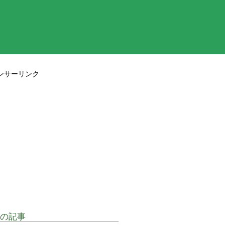
ンサーリンク
の記事