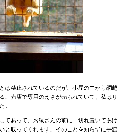
とは禁止されているのだが、小屋の中から網越
る。売店で専用のえさが売られていて、私はリ
た。
してあって、お猿さんの前に一切れ置いてあげ
いと取ってくれます。そのことを知らずに手渡
。。。