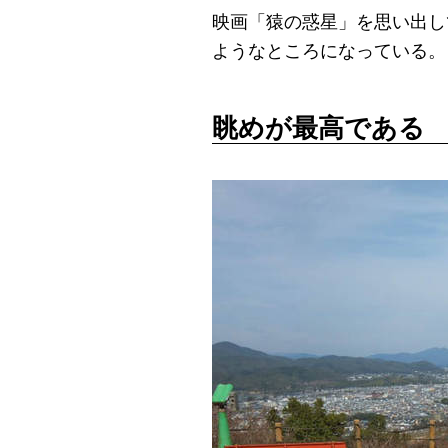
映画「猿の惑星」を思い出し
ようなところになっている。
眺めが最高である