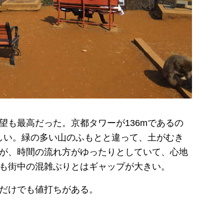
望も最高だった。京都タワーが136mであるの
らしい。緑の多い山のふもとと違って、土がむき
が、時間の流れ方がゆったりとしていて、心地
も街中の混雑ぶりとはギャップが大きい。
だけでも値打ちがある。