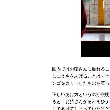
園内ではお猿さんに触れるこ
しにえさをあげることはでき
ンゴをカットしたものを買っ
正しいあげ方というのが説明
ると、お猿さんがそれをひょ
しであげてしまっていたけど