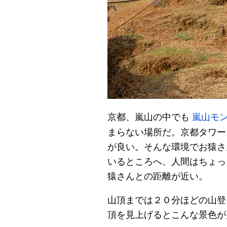
京都、嵐山の中でも
嵐山モ
まらない場所だ。京都タワー
が良い。そんな環境でお猿さ
いるところへ、人間はちょっ
猿さんとの距離が近い。
山頂までは２０分ほどの山登
頂を見上げるとこんな景色が