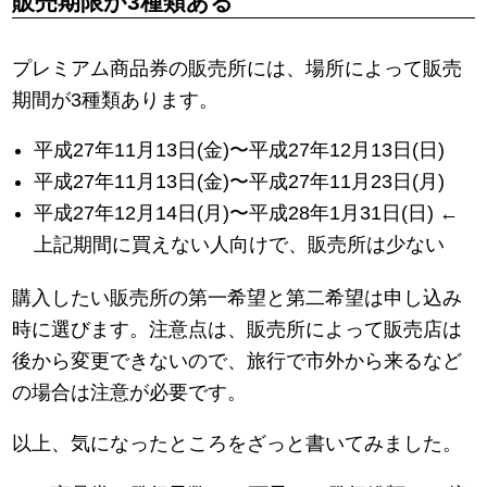
販売期限が3種類ある
プレミアム商品券の販売所には、場所によって販売
期間が3種類あります。
平成27年11月13日(金)〜平成27年12月13日(日)
平成27年11月13日(金)〜平成27年11月23日(月)
平成27年12月14日(月)〜平成28年1月31日(日) ←
上記期間に買えない人向けで、販売所は少ない
購入したい販売所の第一希望と第二希望は申し込み
時に選びます。注意点は、販売所によって販売店は
後から変更できないので、旅行で市外から来るなど
の場合は注意が必要です。
以上、気になったところをざっと書いてみました。