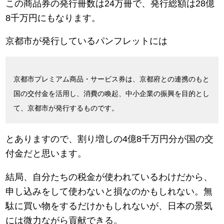
この商品券の発行冊数は24万冊で、発行総額は28億
8千万円にもなります。
京都市が発行しているパンフレットには
京都市プレミアム商品・サービス券は、京都府との連携のもと
国の交付金を活用し、消費の喚起、中小企業の振興を目的とし
て、京都市が発行するものです。
とありますので、割り増しの4億8千万円分が国の交
付金だと思います。
結局、自分たちの税金が使われているわけだから、
申し込みをして使わないと損なのかもしれない。無
駄に買い物をするだけかもしれないが、日本の景気
には微力ながら貢献できる。