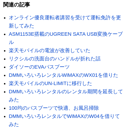
関連の記事
オンライン優良運転者講習を受けて運転免許を更
新してみた
ASM1153E搭載のUGREEN SATA USB変換ケーブ
ル
楽天モバイルの電波が改善していた
リクシルの洗面台のハンドルが折れた話
ダイソーのEVAバスブーツ
DMMいろいろレンタルWiMAXのWX01を借りた
楽天モバイルのUN-LIMITに移行した
DMMいろいろレンタルのレンタル期間を延長して
みた
100均のバスブーツで快適、お風呂掃除
DMMいろいろレンタルでWiMAXのW04を借りて
みた