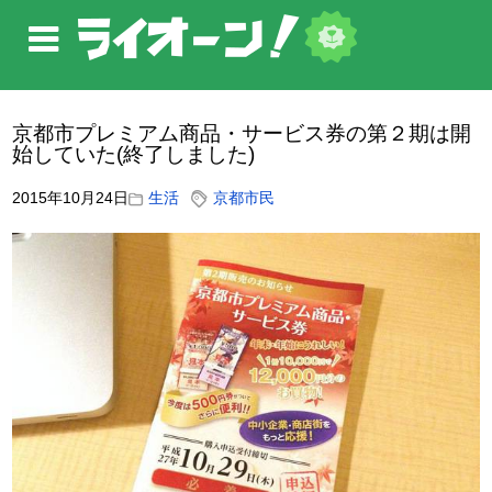
京都市プレミアム商品・サービス券の第２期は開
始していた(終了しました)
2015年10月24日
生活
京都市民