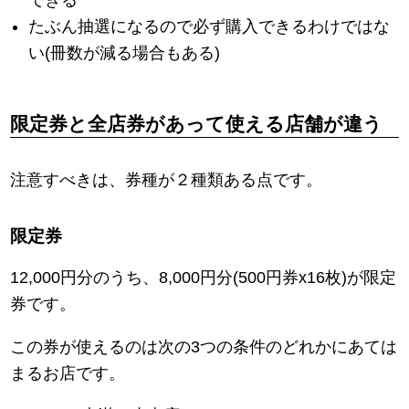
たぶん抽選になるので必ず購入できるわけではな
い(冊数が減る場合もある)
限定券と全店券があって使える店舗が違う
注意すべきは、券種が２種類ある点です。
限定券
12,000円分のうち、8,000円分(500円券x16枚)が限定
券です。
この券が使えるのは次の3つの条件のどれかにあては
まるお店です。