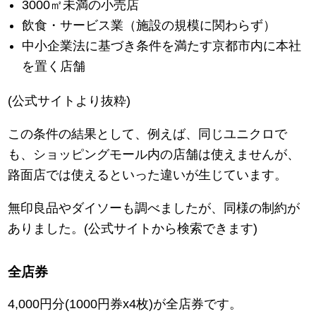
3000㎡未満の小売店
飲食・サービス業（施設の規模に関わらず）
中小企業法に基づき条件を満たす京都市内に本社
を置く店舗
(公式サイトより抜粋)
この条件の結果として、例えば、同じユニクロで
も、ショッピングモール内の店舗は使えませんが、
路面店では使えるといった違いが生じています。
無印良品やダイソーも調べましたが、同様の制約が
ありました。(公式サイトから検索できます)
全店券
4,000円分(1000円券x4枚)が全店券です。