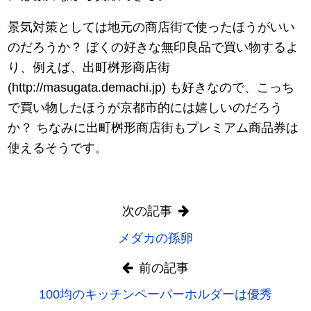
景気対策としては地元の商店街で使ったほうがいい
のだろうか？ ぼくの好きな無印良品で買い物するよ
り、例えば、出町桝形商店街
(http://masugata.demachi.jp) も好きなので、こっち
で買い物したほうが京都市的には嬉しいのだろう
か？ ちなみに出町桝形商店街もプレミアム商品券は
使えるそうです。
次の記事
メダカの孫卵
前の記事
100均のキッチンペーパーホルダーは優秀