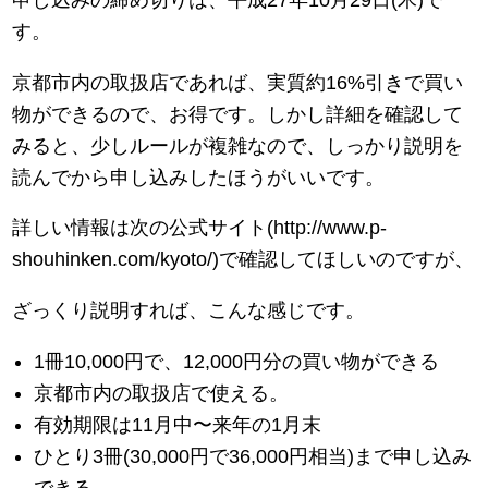
申し込みの締め切りは、平成27年10月29日(木)で
す。
京都市内の取扱店であれば、実質約16%引きで買い
物ができるので、お得です。しかし詳細を確認して
みると、少しルールが複雑なので、しっかり説明を
読んでから申し込みしたほうがいいです。
詳しい情報は次の公式サイト(http://www.p-
shouhinken.com/kyoto/)で確認してほしいのですが、
ざっくり説明すれば、こんな感じです。
1冊10,000円で、12,000円分の買い物ができる
京都市内の取扱店で使える。
有効期限は11月中〜来年の1月末
ひとり3冊(30,000円で36,000円相当)まで申し込み
できる