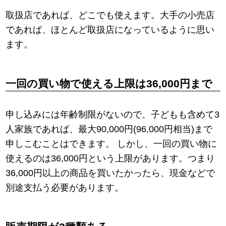
取扱店であれば、どこでも使えます。大手の小売店
であれば、ほとんど取扱店になっているように思い
ます。
一回の買い物で使える上限は36,000円まで
申し込みには年齢制限がないので、子どもも含めて3
人家族であれば、最大90,000円(96,000円相当)まで
申しこむことはできます。 しかし、一回の買い物に
使えるのは36,000円という上限があります。つまり
36,000円以上の商品を買いたかったら、現金などで
別途支払う必要があります。