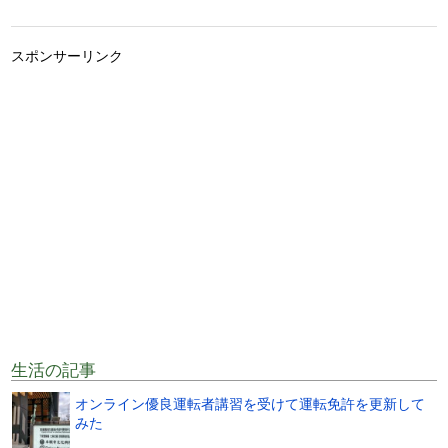
スポンサーリンク
生活の記事
オンライン優良運転者講習を受けて運転免許を更新して
みた